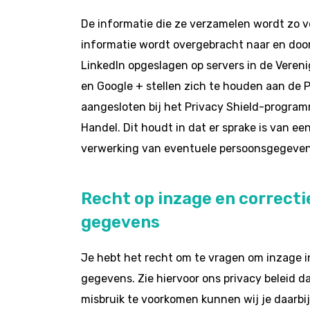
De informatie die ze verzamelen wordt zo v
informatie wordt overgebracht naar en door
LinkedIn opgeslagen op servers in de Vereni
en Google + stellen zich te houden aan de Pr
aangesloten bij het Privacy Shield-progra
Handel. Dit houdt in dat er sprake is van 
verwerking van eventuele persoonsgegeven
Recht op inzage en correcti
gegevens
Je hebt het recht om te vragen om inzage i
gegevens. Zie hiervoor ons privacy beleid d
misbruik te voorkomen kunnen wij je daarbij