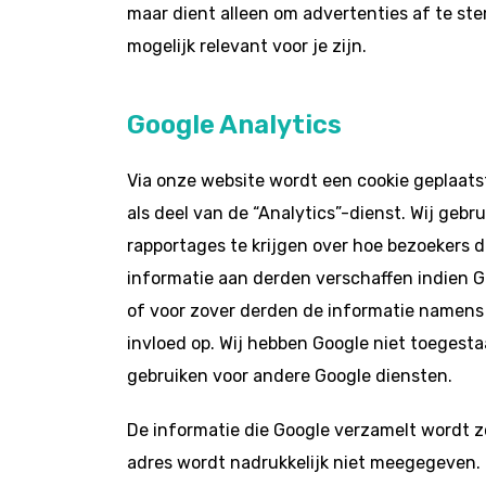
maar dient alleen om advertenties af te st
mogelijk relevant voor je zijn.
Google Analytics
Via onze website wordt een cookie geplaats
als deel van de “Analytics”-dienst. Wij gebr
rapportages te krijgen over hoe bezoekers 
informatie aan derden verschaffen indien Go
of voor zover derden de informatie namens
invloed op. Wij hebben Google niet toegesta
gebruiken voor andere Google diensten.
De informatie die Google verzamelt wordt z
adres wordt nadrukkelijk niet meegegeven.