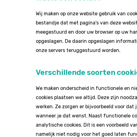
Wij maken op onze website gebruik van cooki
bestandje dat met pagina’s van deze websit
meegestuurd en door uw browser op uw har
opgeslagen. De daarin opgeslagen informati
onze servers teruggestuurd worden.
Verschillende soorten cooki
We maken onderscheid in functionele en nie
cookies plaatsen we altijd. Deze zijn noodz
werken. Ze zorgen er bijvoorbeeld voor dat 
wanneer je dat wenst. Naast functionele c
analytische cookies. Dit is een voorbeeld van
namelijk niet nodig voor het goed laten fun