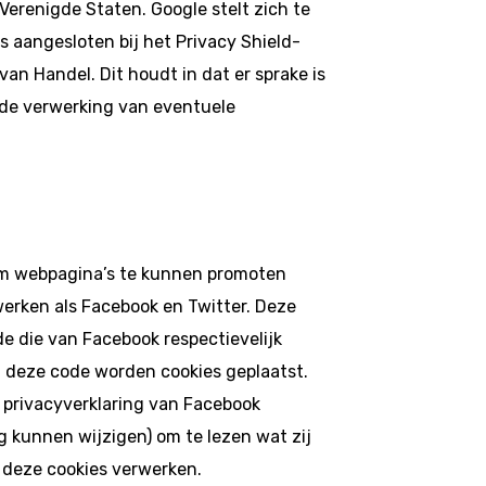
Verenigde Staten. Google stelt zich te
s aangesloten bij het Privacy Shield-
n Handel. Dit houdt in dat er sprake is
de verwerking van eventuele
m webpagina’s te kunnen promoten
twerken als Facebook en Twitter. Deze
e die van Facebook respectievelijk
n deze code worden cookies geplaatst.
e privacyverklaring van Facebook
ig kunnen wijzigen) om te lezen wat zij
 deze cookies verwerken.