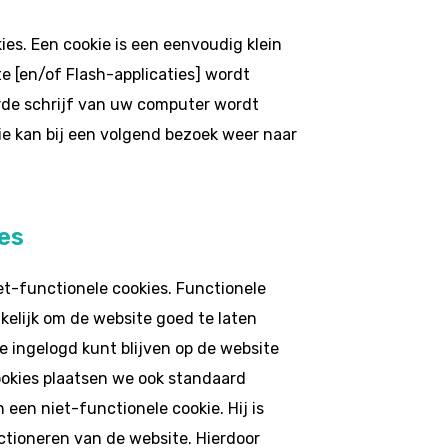
es. Een cookie is een eenvoudig klein
e [en/of Flash-applicaties] wordt
de schrijf van uw computer wordt
e kan bij een volgend bezoek weer naar
es
t-functionele cookies. Functionele
akelijk om de website goed te laten
je ingelogd kunt blijven op de website
ookies plaatsen we ook standaard
 een niet-functionele cookie. Hij is
ctioneren van de website. Hierdoor