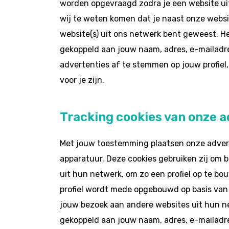
worden opgevraagd zodra je een website ui
wij te weten komen dat je naast onze websi
website(s) uit ons netwerk bent geweest. He
gekoppeld aan jouw naam, adres, e-mailadre
advertenties af te stemmen op jouw profiel,
voor je zijn.
Tracking cookies van onze 
Met jouw toestemming plaatsen onze advert
apparatuur. Deze cookies gebruiken zij om b
uit hun netwerk, om zo een profiel op te bo
profiel wordt mede opgebouwd op basis van v
jouw bezoek aan andere websites uit hun net
gekoppeld aan jouw naam, adres, e-mailadres